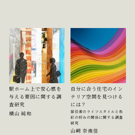
駅ホーム上で安心感を
自分に合う住宅のイン
与える要因に関する調
テリア空間を見つける
査研究
には？
居住者のライフスタイルと色
横山 純和
彩の好みの関係に関する調査
研究
山﨑 奈南佳