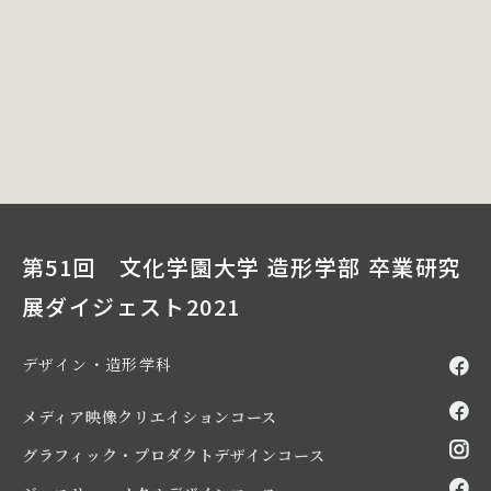
第51回 文化学園大学 造形学部 卒業研究
展ダイジェスト2021
デザイン・造形学科
メディア映像クリエイションコース
グラフィック・プロダクトデザインコース