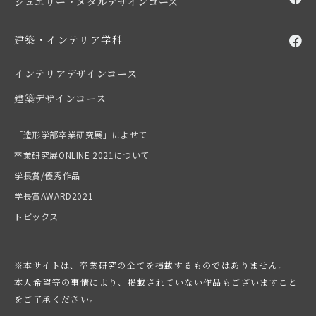
ジュエリー・メタルデザインコース
建築・インテリア学科
インテリアデザインコース
建築デザインコース
「造形学部卒業研究展」によせて
卒業研究展ONLINE 2021について
学長賞/優秀作品
学長賞AWARD2021
トピックス
※本サイトは、卒業研究の全てを掲載するものではありません。
本人希望等の事情により、掲載されていない作品もございますこと
をご了承ください。