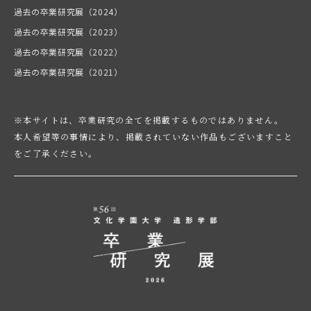
過去の卒業研究展（2024）
過去の卒業研究展（2023）
過去の卒業研究展（2022）
過去の卒業研究展（2021）
※本サイトは、卒業研究の全てを掲載するものではありません。
本人希望等の事情により、掲載されていない作品もございますこと
をご了承ください。