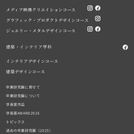
メディア映像クリエイションコース
グラフィック・プロダクトデザインコース
ジュエリー・メタルデザインコース
建築・インテリア学科
インテリアデザインコース
建築デザインコース
卒業研究展に寄せて
卒業研究展について
学長賞作品
学長賞AWARD2026
トピックス
過去の卒業研究展（2025）