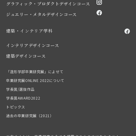
グラフィック・プロダクトデザインコース
ジュエリー・メタルデザインコース
建築・インテリア学科
インテリアデザインコース
建築デザインコース
「造形学部卒業研究展」によせて
卒業研究展ONLINE 2022について
学長賞/選抜作品
学長賞AWARD2022
トピックス
過去の卒業研究展（2021）