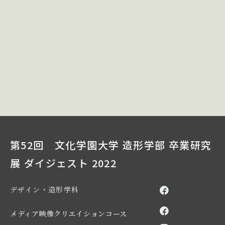
第52回 文化学園大学 造形学部 卒業研究
展 ダイジェスト 2022
デザイン・造形学科
メディア映像クリエイションコース