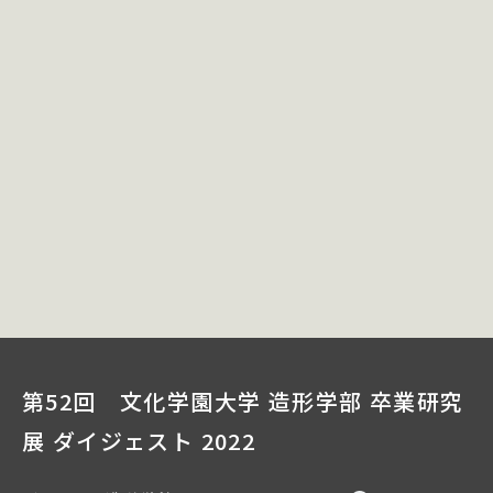
第52回 文化学園大学 造形学部 卒業研究
展 ダイジェスト 2022