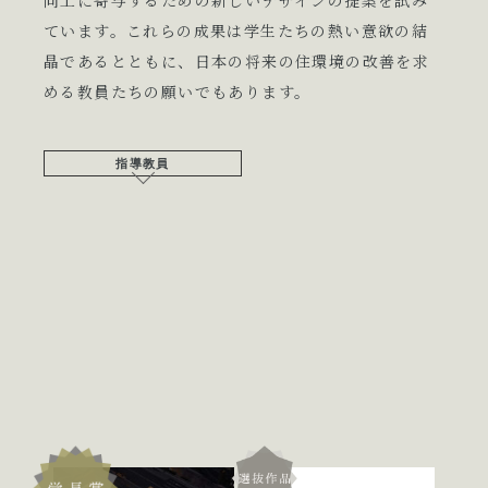
向上に寄与するための新しいデザインの提案を試み
ています。これらの成果は学生たちの熱い意欲の結
晶であるとともに、日本の将来の住環境の改善を求
める教員たちの願いでもあります。
指導教員