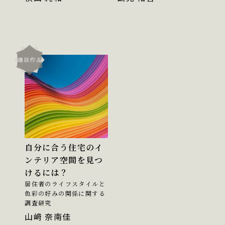
自分に合う住宅のイ
ンテリア空間を見つ
けるには？
居住者のライフスタイルと
色彩の好みの関係に関する
調査研究
山﨑 奈南佳