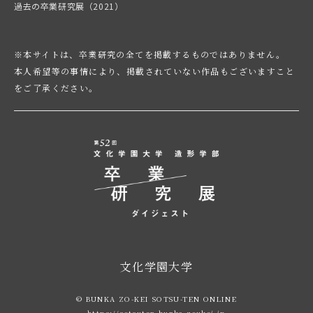
過去の卒業研究展（2021）
※本サイトは、卒業研究の全てを掲載するものではありません。
本人希望等の事情により、掲載されていない作品もございますこと
をご了承ください。
文化学園大学
© BUNKA ZO-KEI SOTSU-TEN ONLINE
https://sotsuten.bunka-zoukei.jp