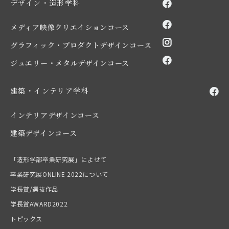
デザイン・造形学科
メディア映像クリエイションコース
グラフィック・プロダクトデザインコース
ジュエリー・メタルデザインコース
建築・インテリア学科
インテリアデザインコース
建築デザインコース
「造形学部卒業研究展」によせて
卒業研究展ONLINE 2022について
学長賞/選抜作品
学長賞AWARD2022
トピックス