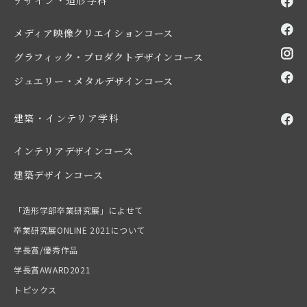
デザイン・造形学科
メディア映像クリエイションコース
グラフィック・プロダクトデザインコース
ジュエリー・メタルデザインコース
建築・インテリア学科
インテリアデザインコース
建築デザインコース
「造形学部卒業研究展」によせて
卒業研究展ONLINE 2021について
学長賞/優秀作品
学長賞AWARD2021
トピックス