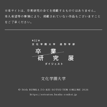
※本サイトは、卒業研究の全てを掲載するものではありません。
本人希望等の事情により、掲載されていない作品もございますこと
をご了承ください。
文化学園大学
© 56th BUNKA ZO-KEI SOTSU-TEN ONLINE 2026
https://sotsuten.bunka-zoukei.jp