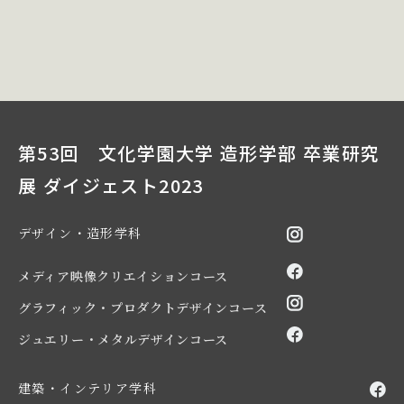
第53回 文化学園大学 造形学部 卒業研究
展 ダイジェスト2023
デザイン・造形学科
メディア映像クリエイションコース
グラフィック・プロダクトデザインコース
ジュエリー・メタルデザインコース
建築・インテリア学科