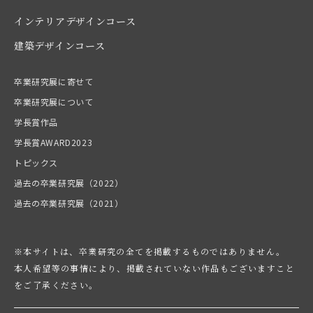
インテリアデザインコース
建築デザインコース
卒業研究展に寄せて
卒業研究展について
学長賞作品
学長賞AWARD2023
トピックス
過去の卒業研究展（2022）
過去の卒業研究展（2021）
※本サイトは、卒業研究の全てを掲載するものではありません。
本人希望等の事情により、掲載されていない作品もございますこと
をご了承ください。