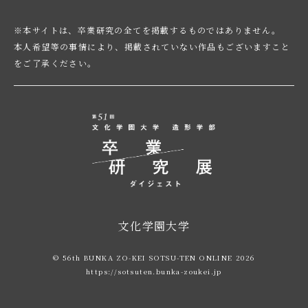
※本サイトは、卒業研究の全てを掲載するものではありません。
本人希望等の事情により、掲載されていない作品もございますこと
をご了承ください。
文化学園大学
© 56th BUNKA ZO-KEI SOTSU-TEN ONLINE 2026
https://sotsuten.bunka-zoukei.jp