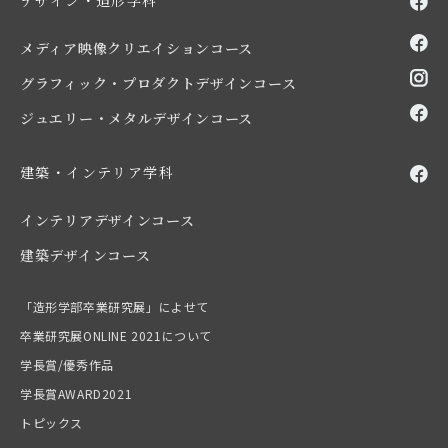
デザイン・造形学科
メディア映像クリエイションコース
グラフィック・プロダクトデザインコース
ジュエリー・メタルデザインコース
建築・インテリア学科
インテリアデザインコース
建築デザインコース
「造形学部卒業研究展」によせて
卒業研究展ONLINE 2021について
学長賞/優秀作品
学長賞AWARD2021
トピックス