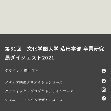
第51回 文化学園大学 造形学部 卒業研究
展ダイジェスト2021
デザイン・造形学科
メディア映像クリエイションコース
グラフィック・プロダクトデザインコース
ジュエリー・メタルデザインコース