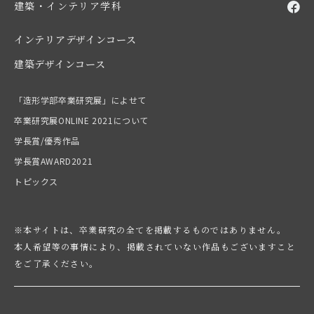
建築・インテリア学科
インテリアデザインコース
建築デザインコース
「造形学部卒業研究展」によせて
卒業研究展ONLINE 2021について
学長賞/優秀作品
学長賞AWARD2021
トピックス
※本サイトは、卒業研究の全てを掲載するものではありません。
本人希望等の事情により、掲載されていない作品もございますこと
をご了承ください。