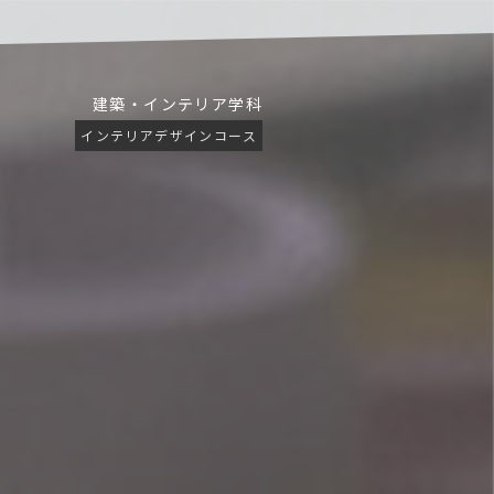
建築・インテリア学科
インテリアデザインコース