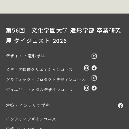
第56回 文化学園大学 造形学部 卒業研究
展 ダイジェスト 2026
デザイン・造形学科
メディア映像クリエイションコース
グラフィック・プロダクトデザインコース
ジュエリー・メタルデザインコース
建築・インテリア学科
インテリアデザインコース
建築デザインコース