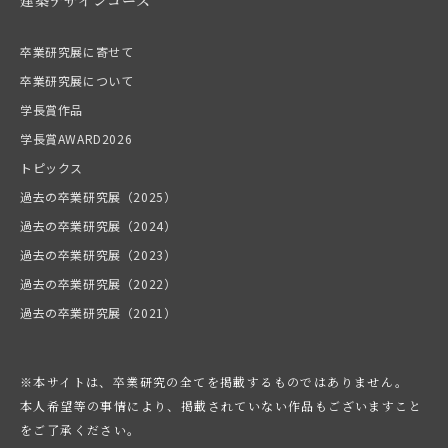
卒業研究展に寄せて
卒業研究展について
学長賞作品
学長賞AWARD2026
トピックス
過去の卒業研究展（2025）
過去の卒業研究展（2024）
過去の卒業研究展（2023）
過去の卒業研究展（2022）
過去の卒業研究展（2021）
※本サイトは、卒業研究の全てを掲載するものではありません。
本人希望等の事情により、掲載されていない作品もございますこと
をご了承ください。