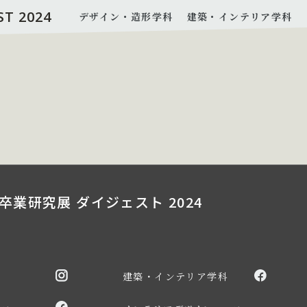
ST 2024
デザイン・造形学科
建築・インテリア学科
卒業研究展 ダイジェスト 2024
建築・インテリア学科