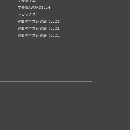
学長賞作品
学長賞AWARD2024
トピックス
過去の卒業研究展（2023）
過去の卒業研究展（2022）
過去の卒業研究展（2021）