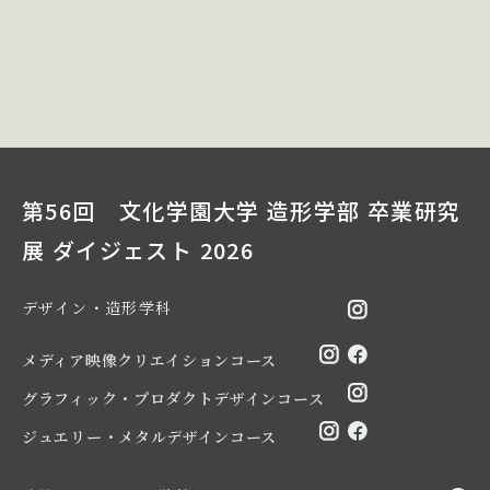
第56回 文化学園大学 造形学部 卒業研究
展 ダイジェスト 2026
デザイン・造形学科
メディア映像クリエイションコース
グラフィック・プロダクトデザインコース
ジュエリー・メタルデザインコース