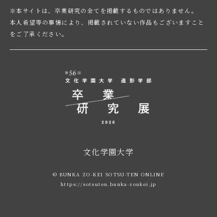
※本サイトは、卒業研究の全てを掲載するものではありません。
本人希望等の事情により、掲載されていない作品もございますこと
をご了承ください。
文化学園大学
© BUNKA ZO-KEI SOTSU-TEN ONLINE
https://sotsuten.bunka-zoukei.jp