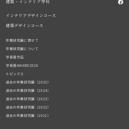
建築・インテリア学科
インテリアデザインコース
建築デザインコース
卒業研究展に寄せて
卒業研究展について
学長賞作品
学長賞AWARD2026
トピックス
過去の卒業研究展（2025）
過去の卒業研究展（2024）
過去の卒業研究展（2023）
過去の卒業研究展（2022）
過去の卒業研究展（2021）