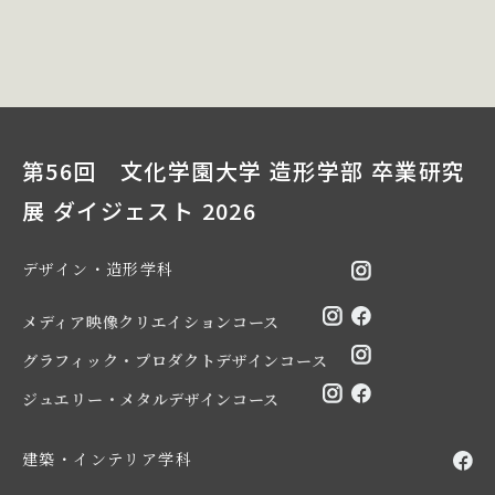
第56回 文化学園大学 造形学部 卒業研究
展 ダイジェスト 2026
デザイン・造形学科
メディア映像クリエイションコース
グラフィック・プロダクトデザインコース
ジュエリー・メタルデザインコース
建築・インテリア学科