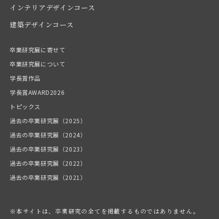
インテリアデザインコース
建築デザインコース
卒業研究展に寄せて
卒業研究展について
学長賞作品
学長賞AWARD2026
トピックス
過去の卒業研究展（2025）
過去の卒業研究展（2024）
過去の卒業研究展（2023）
過去の卒業研究展（2022）
過去の卒業研究展（2021）
※本サイトは、卒業研究の全てを掲載するものではありません。