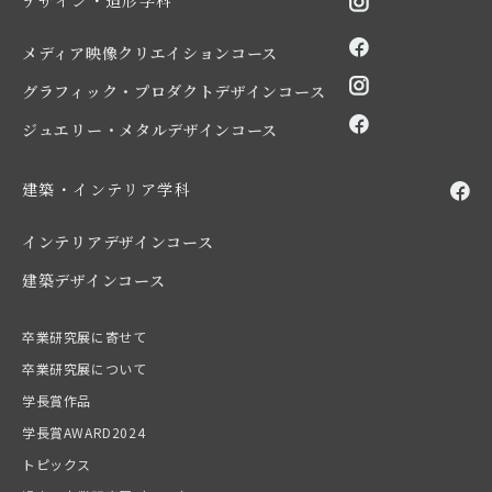
デザイン・造形学科
メディア映像クリエイションコース
グラフィック・プロダクトデザインコース
ジュエリー・メタルデザインコース
建築・インテリア学科
インテリアデザインコース
建築デザインコース
卒業研究展に寄せて
卒業研究展について
学長賞作品
学長賞AWARD2024
トピックス