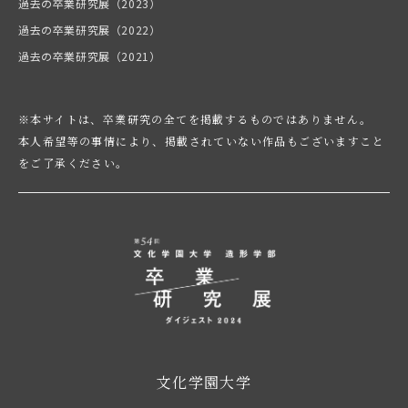
過去の卒業研究展（2023）
過去の卒業研究展（2022）
過去の卒業研究展（2021）
※本サイトは、卒業研究の全てを掲載するものではありません。
本人希望等の事情により、掲載されていない作品もございますこと
をご了承ください。
文化学園大学