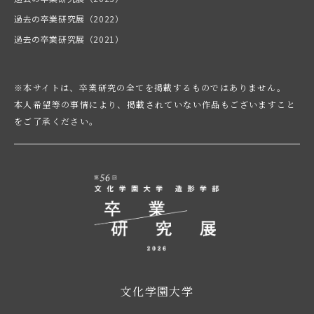
過去の卒業研究展（2022）
過去の卒業研究展（2021）
※本サイトは、卒業研究の全てを掲載するものではありません。
本人希望等の事情により、掲載されていない作品もございますこと
をご了承ください。
文化学園大学