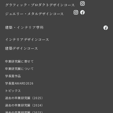
グラフィック・プロダクトデザインコース
ジュエリー・メタルデザインコース
建築・インテリア学科
インテリアデザインコース
建築デザインコース
卒業研究展に寄せて
卒業研究展について
学長賞作品
学長賞AWARD2026
トピックス
過去の卒業研究展（2025）
過去の卒業研究展（2024）
過去の卒業研究展（2023）