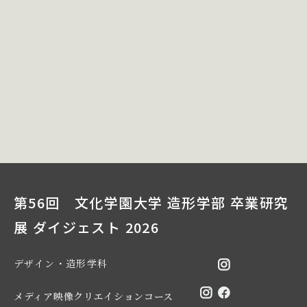
第56回 文化学園大学 造形学部 卒業研究
展 ダイジェスト 2026
デザイン・造形学科
メディア映像クリエイションコース