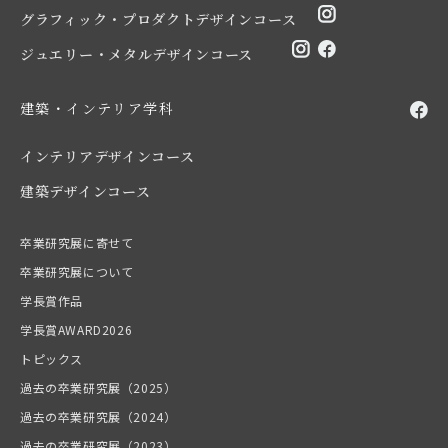
グラフィック・プロダクトデザインコース
ジュエリー・メタルデザインコース
建築・インテリア学科
インテリアデザインコース
建築デザインコース
卒業研究展に寄せて
卒業研究展について
学長賞作品
学長賞AWARD2026
トピックス
過去の卒業研究展（2025）
過去の卒業研究展（2024）
過去の卒業研究展（2023）