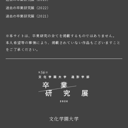
過去の卒業研究展（2022）
過去の卒業研究展（2021）
※本サイトは、卒業研究の全てを掲載するものではありません。
本人希望等の事情により、掲載されていない作品もございますこと
をご了承ください。
文化学園大学