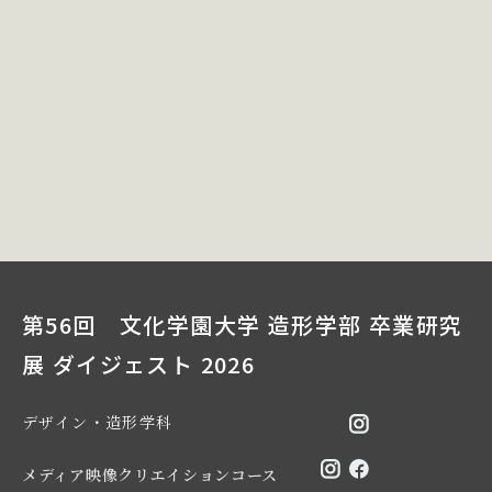
第56回 文化学園大学 造形学部 卒業研究
展 ダイジェスト 2026
デザイン・造形学科
メディア映像クリエイションコース