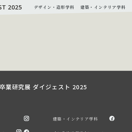
ST 2025
デザイン・造形学科
建築・インテリア学科
卒業研究展 ダイジェスト 2025
建築・インテリア学科