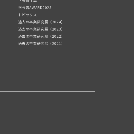
学長賞作品
学長賞AWARD2025
トピックス
過去の卒業研究展（2024）
過去の卒業研究展（2023）
過去の卒業研究展（2022）
過去の卒業研究展（2021）