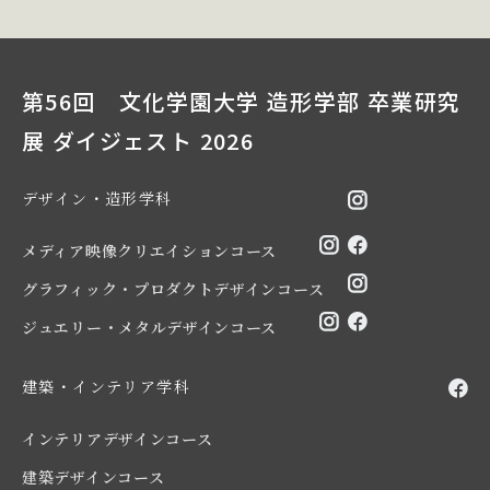
第56回 文化学園大学 造形学部 卒業研究
展 ダイジェスト 2026
デザイン・造形学科
メディア映像クリエイションコース
グラフィック・プロダクトデザインコース
ジュエリー・メタルデザインコース
建築・インテリア学科
インテリアデザインコース
建築デザインコース