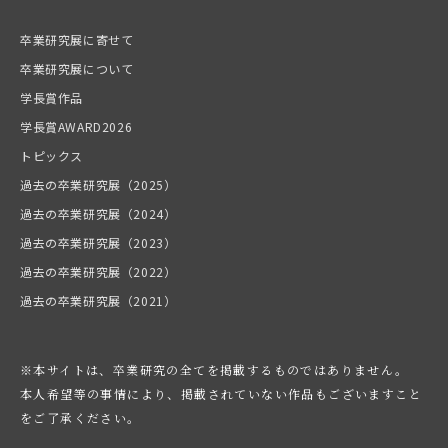
卒業研究展に寄せて
卒業研究展について
学長賞作品
学長賞AWARD2026
トピックス
過去の卒業研究展（2025）
過去の卒業研究展（2024）
過去の卒業研究展（2023）
過去の卒業研究展（2022）
過去の卒業研究展（2021）
※本サイトは、卒業研究の全てを掲載するものではありません。
本人希望等の事情により、掲載されていない作品もございますこと
をご了承ください。