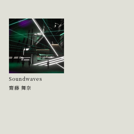
Soundwaves
齋藤 舞奈