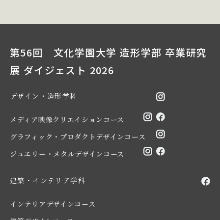
第56回 文化学園大学 造形学部 卒業研究
展 ダイジェスト 2026
デザイン・造形学科
メディア映像クリエイションコース
グラフィック・プロダクトデザインコース
ジュエリー・メタルデザインコース
建築・インテリア学科
インテリアデザインコース