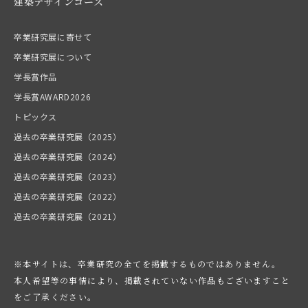
建築デザインコース
卒業研究展に寄せて
卒業研究展について
学長賞作品
学長賞AWARD2026
トピックス
過去の卒業研究展（2025）
過去の卒業研究展（2024）
過去の卒業研究展（2023）
過去の卒業研究展（2022）
過去の卒業研究展（2021）
※本サイトは、卒業研究の全てを掲載するものではありません。
本人希望等の事情により、掲載されていない作品もございますこと
をご了承ください。