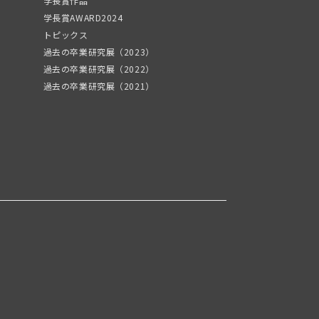
学長賞作品
学長賞AWARD2024
トピックス
過去の卒業研究展（2023）
過去の卒業研究展（2022）
過去の卒業研究展（2021）