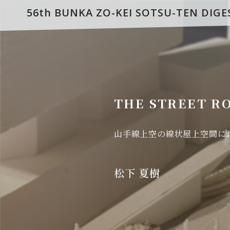
56th BUNKA ZO-KEI SOTSU-TEN DIGE
THE STREET R
山手線上空の線状屋上空間に
松下 夏樹