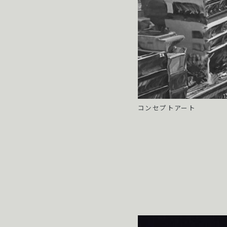
コンセプトアート