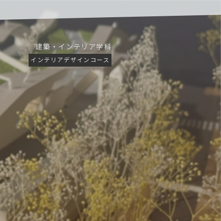
建築・インテリア学科
インテリアデザインコース