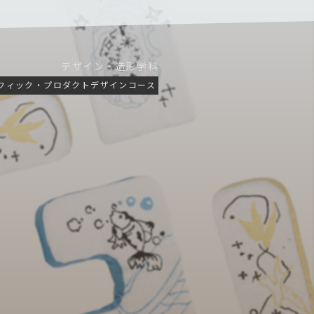
デザイン・造形学科
フィック・プロダクトデザインコース