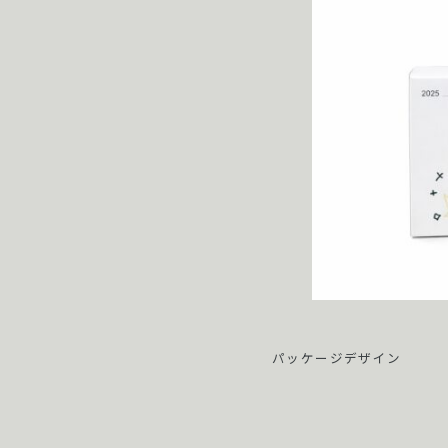
パッケージデザイン