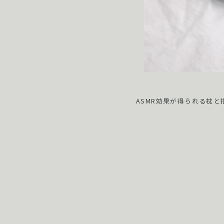
ASMR効果が得られる枕