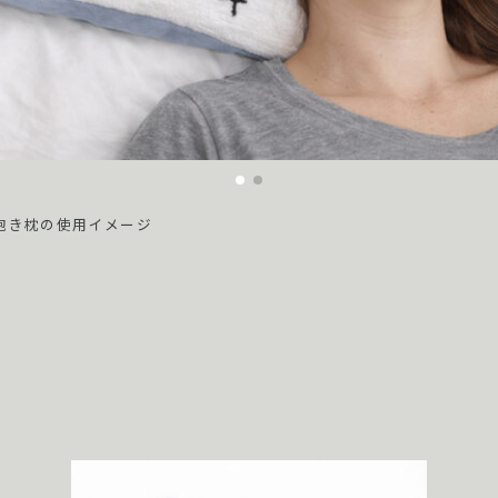
と抱き枕の使用イメージ