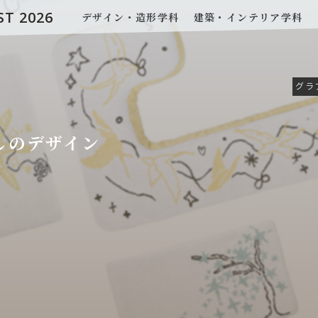
ST 2026
デザイン・造形学科
建築・インテリア学科
グラ
しのデザイン