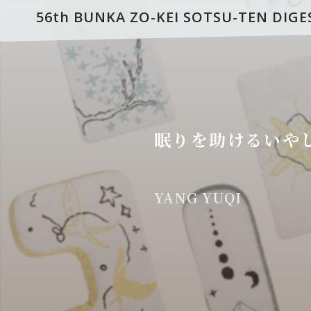
56th BUNKA ZO-KEI SOTSU-TEN DIGE
眠りを助けるいや
YANG YUQI