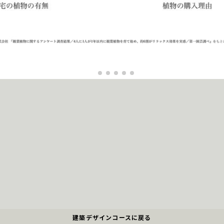
建築デザインコース