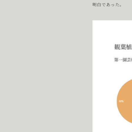
明白であった。