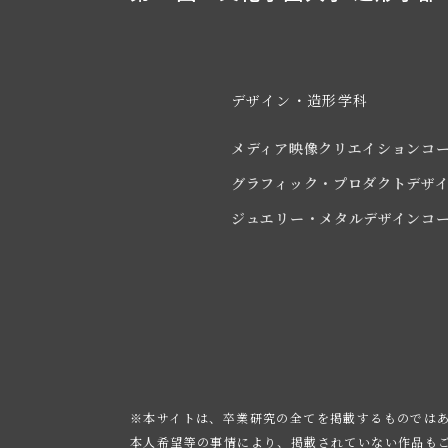
デザイン・造形学科
メディア映像クリエイションコ
グラフィック・プロダクトデザ
ジュエリー・メタルデザインコ
※本サイトは、卒業研究の全てを掲載するものでは
本人希望等の事情により、掲載されていない作品も