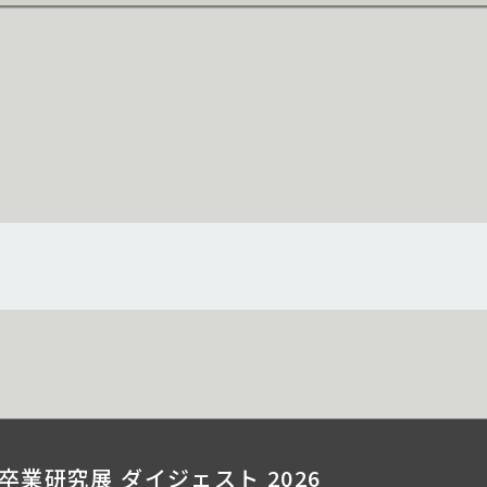
卒業研究展 ダイジェスト 2026