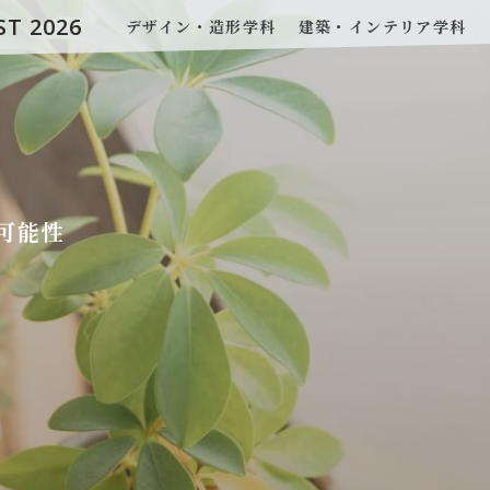
ST 2026
デザイン・造形学科
建築・インテリア学科
可能性