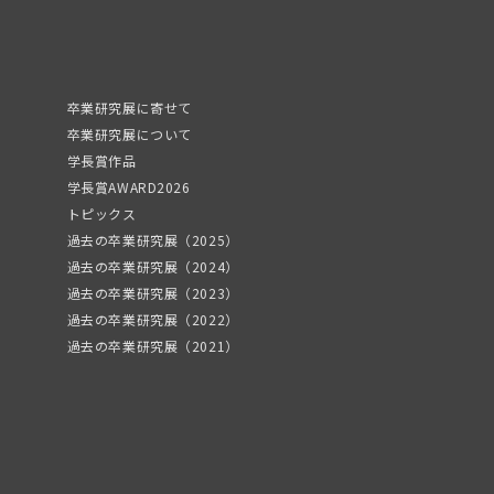
卒業研究展に寄せて
卒業研究展について
学長賞作品
学長賞AWARD2026
トピックス
過去の卒業研究展（2025）
過去の卒業研究展（2024）
過去の卒業研究展（2023）
過去の卒業研究展（2022）
過去の卒業研究展（2021）