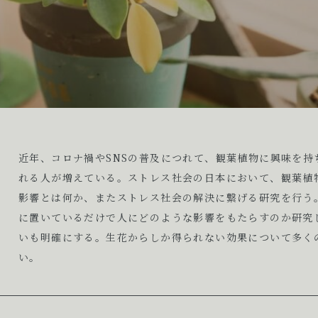
近年、コロナ禍やSNSの普及につれて、観葉植物に興味を持
れる人が増えている。ストレス社会の日本において、観葉植
影響とは何か、またストレス社会の解決に繋げる研究を行う
に置いているだけで人にどのような影響をもたらすのか研究
いも明確にする。生花からしか得られない効果について多く
い。