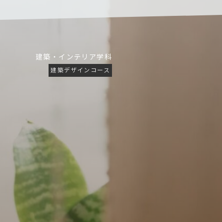
建築・インテリア学科
建築デザインコース