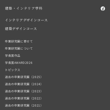
建築・インテリア学科
インテリアデザインコース
建築デザインコース
卒業研究展に寄せて
卒業研究展について
学長賞作品
学長賞AWARD2026
トピックス
過去の卒業研究展（2025）
過去の卒業研究展（2024）
過去の卒業研究展（2023）
過去の卒業研究展（2022）
過去の卒業研究展（2021）