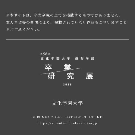
※本サイトは、卒業研究の全てを掲載するものではありません。
本人希望等の事情により、掲載されていない作品もございますこと
をご了承ください。
文化学園大学
© BUNKA ZO-KEI SOTSU-TEN ONLINE
https://sotsuten.bunka-zoukei.jp