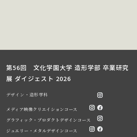
第56回 文化学園大学 造形学部 卒業研究
展 ダイジェスト 2026
デザイン・造形学科
メディア映像クリエイションコース
グラフィック・プロダクトデザインコース
ジュエリー・メタルデザインコース