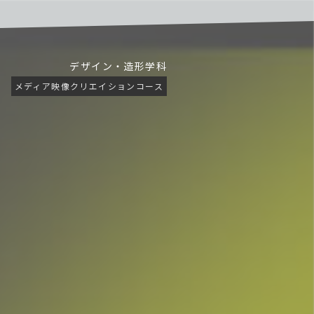
デザイン・造形学科
メディア映像クリエイションコース